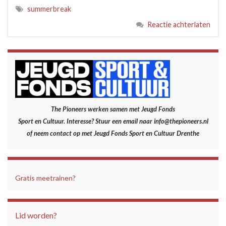
summerbreak
Reactie achterlaten
The Pioneers werken samen met Jeugd Fonds
Sport en Cultuur.
Interesse? Stuur een email naar info@thepioneers.nl
of neem contact op met Jeugd Fonds Sport en Cultuur Drenthe
Gratis meetrainen?
Lid worden?