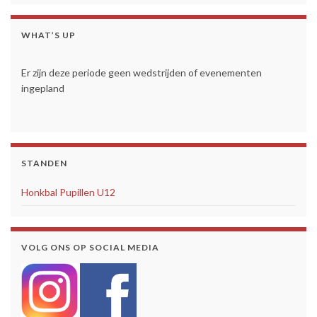
WHAT’S UP
Er zijn deze periode geen wedstrijden of evenementen
ingepland
STANDEN
Honkbal Pupillen U12
VOLG ONS OP SOCIAL MEDIA