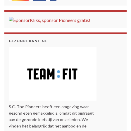
GEZONDE KANTINE
S.C. The Pioneers heeft een omgeving waar
gezond eten gemakkelijk is, omdat dit bijdraagt
aan de gezonde leefstijl van onze leden. We
vinden het belangrijk dat het aanbod en de