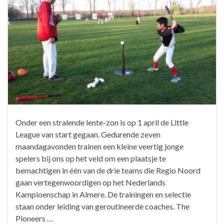
Onder een stralende lente-zon is op 1 april de Little
League van start gegaan. Gedurende zeven
maandagavonden trainen een kleine veertig jonge
spelers bij ons op het veld om een plaatsje te
bemachtigen in één van de drie teams die Regio Noord
gaan vertegenwoordigen op het Nederlands
Kampioenschap in Almere. De trainingen en selectie
staan onder leiding van geroutineerde coaches. The
Pioneers …