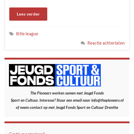
Lees verder
little league
Reactie achterlaten
The Pioneers werken samen met Jeugd Fonds
Sport en Cultuur.
Interesse? Stuur een email naar info@thepioneers.nl
of neem contact op met Jeugd Fonds Sport en Cultuur Drenthe
Gratis meetrainen?