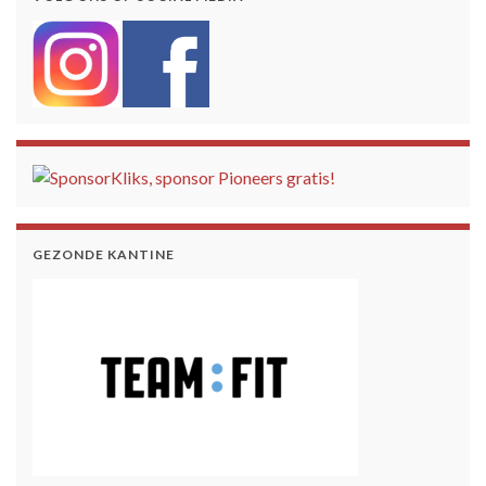
GEZONDE KANTINE