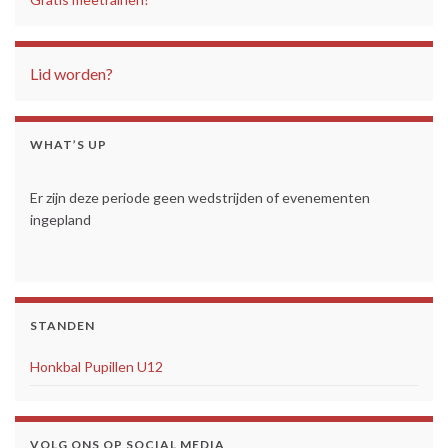
Lid worden?
WHAT’S UP
Er zijn deze periode geen wedstrijden of evenementen
ingepland
STANDEN
Honkbal Pupillen U12
VOLG ONS OP SOCIAL MEDIA