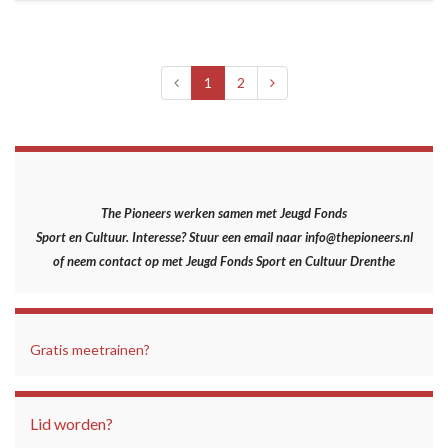
1
2
The Pioneers werken samen met Jeugd Fonds
Sport en Cultuur.
Interesse? Stuur een email naar info@thepioneers.nl
of neem contact op met Jeugd Fonds Sport en Cultuur Drenthe
Gratis meetrainen?
Lid worden?