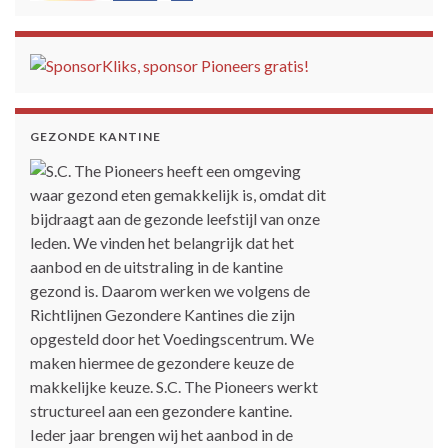
GEZONDE KANTINE