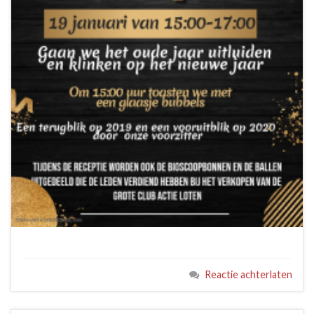
Reactie achterlaten