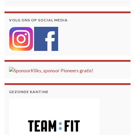
VOLG ONS OP SOCIAL MEDIA
GEZONDE KANTINE