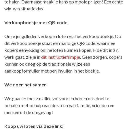
te halen. Daarnaast maak je kans op mooie prijzen! Een echte
win-win situatie dus.
Verkoopboekje met QR-code
Onze jeugdleden verkopen loten via het verkoopboekje. Op
dit verkoopboekje staat een handige QR-code, waarmee
kopers eenvoudig online loten kunnen kopen. Hoe dit in z’n
werk gaat, zie je in
dit instructiefilmpje
. Geen zorgen, kopers
kunnen ook nog op de traditionele wijze een
aankoopformulier met pen invullen in het boekje.
We doen het samen
We gaan er met z’n allen vol voor en hopen ons doel te
behalen met behulp van de steun van familie, vrienden en
mensen uit de omgeving!
Koop uw loten via deze link: