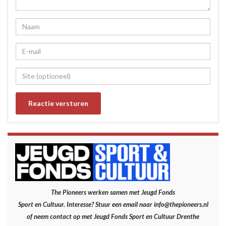
The Pioneers werken samen met Jeugd Fonds
Sport en Cultuur.
Interesse? Stuur een email naar info@thepioneers.nl
of neem contact op met Jeugd Fonds Sport en Cultuur Drenthe