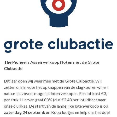
The Pioneers Assen verkoopt loten met de Grote
Clubactie
Dit jaar doen wij weer mee met de Grote Clubactie. Wij
zetten ons in voor het opknappen van de slagkooi en willen
natuurlijk zoveel mogelijk loten verkopen. Een lot kost €3,-
per stuk. Hiervan gaat 80% (dus €2,40 per lot) direct naar
onze clubkas. De start van de landelijke lotenverkoop is op
zaterdag 24 september
. Koop lootjes en help ons het doel