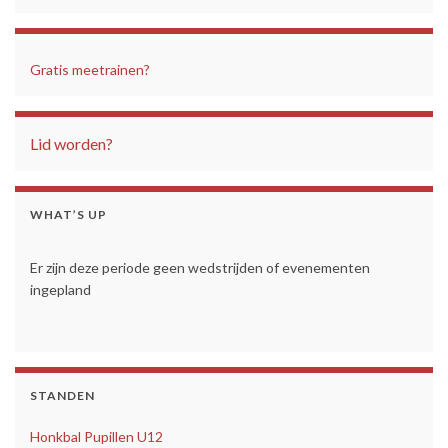
Gratis meetrainen?
Lid worden?
WHAT’S UP
Er zijn deze periode geen wedstrijden of evenementen
ingepland
STANDEN
Honkbal Pupillen U12